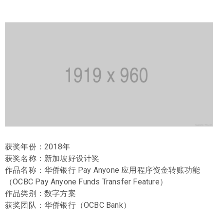
获奖年份：2018年
获奖名称：新加坡好设计奖
作品名称：华侨银行 Pay Anyone 应用程序资金转账功能
（OCBC Pay Anyone Funds Transfer Feature）
作品类别：数字方案
获奖团队：华侨银行（OCBC Bank）