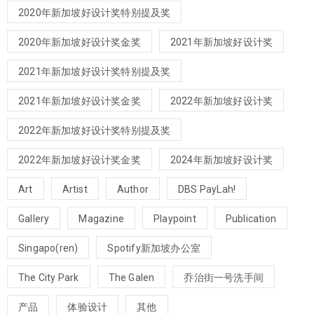
2020年新加坡好设计奖特别提及奖
2020年新加坡好设计奖金奖
2021年新加坡好设计奖
2021年新加坡好设计奖特别提及奖
2021年新加坡好设计奖金奖
2022年新加坡好设计奖
2022年新加坡好设计奖特别提及奖
2022年新加坡好设计奖金奖
2024年新加坡好设计奖
Art
Artist
Author
DBS PayLah!
Gallery
Magazine
Playpoint
Publication
Singapo(ren)
Spotify新加坡办公室
The City Park
The Galen
乔治街一号洗手间
产品
体验设计
其他