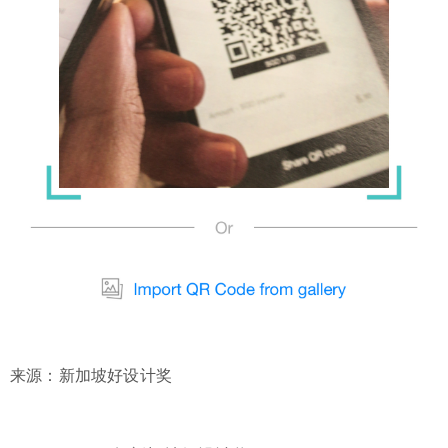
来源：新加坡好设计奖