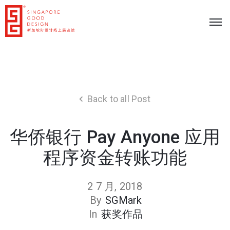
Back to all Post
华侨银行 Pay Anyone 应用
程序资金转账功能
2 7 月, 2018
By
SGMark
In
获奖作品