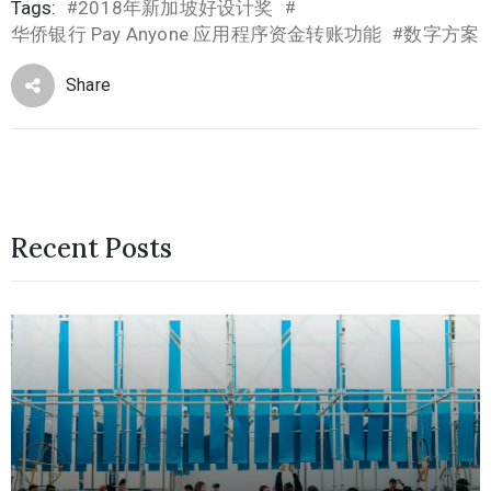
Tags:
2018年新加坡好设计奖
#
#
华侨银行 Pay Anyone 应用程序资金转账功能
数字方案
#
Share
Recent Posts