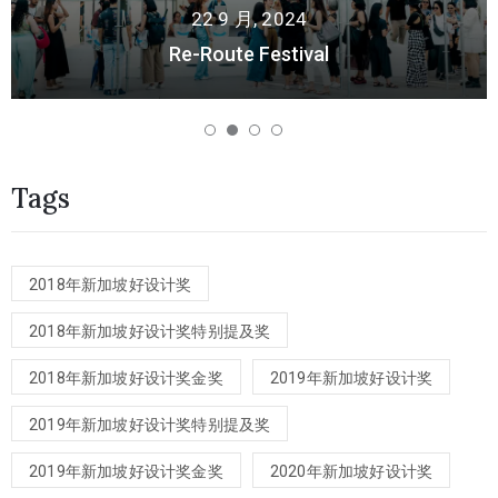
22 9 月, 2024
Re-Route Festival
Tags
2018年新加坡好设计奖
2018年新加坡好设计奖特别提及奖
2018年新加坡好设计奖金奖
2019年新加坡好设计奖
2019年新加坡好设计奖特别提及奖
2019年新加坡好设计奖金奖
2020年新加坡好设计奖