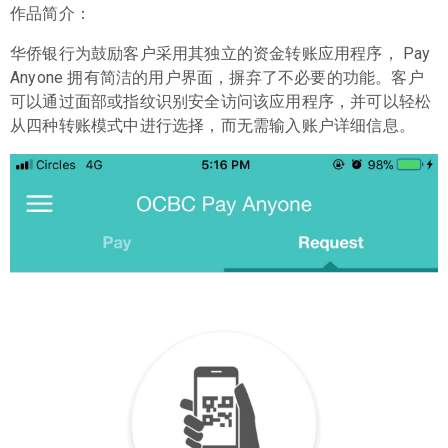
作品简介：
华侨银行为鼓励客户采用其独立的资金转账应用程序， Pay
Anyone 拥有简洁的用户界面，摒弃了不必要的功能。客户
可以通过面部或指纹识别安全访问该应用程序，并可以轻松
从四种转账模式中进行选择，而无需输入账户详细信息。