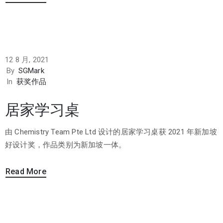
12 8 月, 2021
By
SGMark
In
获奖作品
居家学习桌
由 Chemistry Team Pte Ltd 设计的居家学习桌获 2021 年新加坡
好设计奖，作品类别为新加坡一体。
Read More