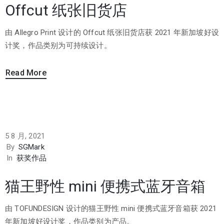
Offcut 纸张旧货店
由 Allegro Print 设计的 Offcut 纸张旧货店获 2021 年新加坡好设
计奖，作品类别为可持续设计。
Read More
5 8 月, 2021
By
SGMark
In
获奖作品
猫王野性 mini 便携式蓝牙音箱
由 TOFUNDESIGN 设计的猫王野性 mini 便携式蓝牙音箱获 2021
年新加坡好设计奖，作品类别为产品。