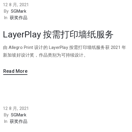
12 8 月, 2021
By
SGMark
In
获奖作品
LayerPlay 按需打印墙纸服务
由 Allegro Print 设计的 LayerPlay 按需打印墙纸服务获 2021 年
新加坡好设计奖，作品类别为可持续设计。
Read More
12 8 月, 2021
By
SGMark
In
获奖作品