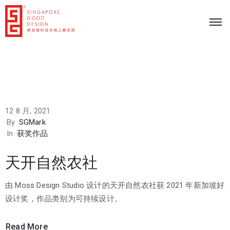
12 8 月, 2021
By
SGMark
In
获奖作品
天开自然农社
由 Moss Design Studio 设计的天开自然农社获 2021 年新加坡好
设计奖，作品类别为可持续设计。
Read More