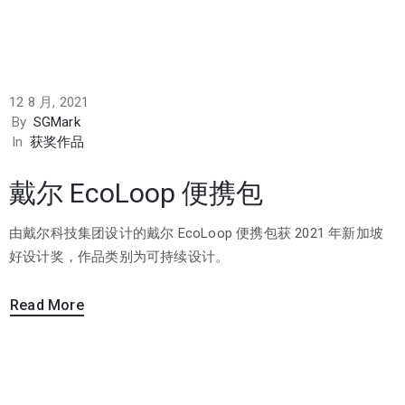
12 8 月, 2021
By
SGMark
In
获奖作品
戴尔 EcoLoop 便携包
由戴尔科技集团设计的戴尔 EcoLoop 便携包获 2021 年新加坡
好设计奖，作品类别为可持续设计。
Read More