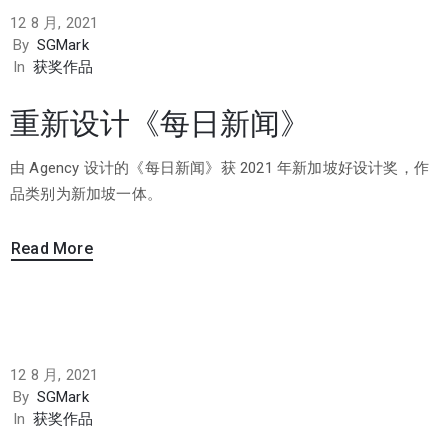
12 8 月, 2021
By
SGMark
In
获奖作品
重新设计《每日新闻》
由 Agency 设计的《每日新闻》获 2021 年新加坡好设计奖，作
品类别为新加坡一体。
Read More
12 8 月, 2021
By
SGMark
In
获奖作品