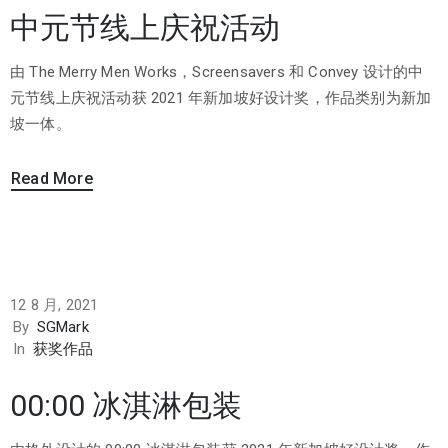
中元节线上庆祝活动
由 The Merry Men Works，Screensavers 和 Convey 设计的中
元节线上庆祝活动获 2021 年新加坡好设计奖，作品类别为新加
坡一体。
Read More
12 8 月, 2021
By
SGMark
In
获奖作品
00:00 冰淇淋包装