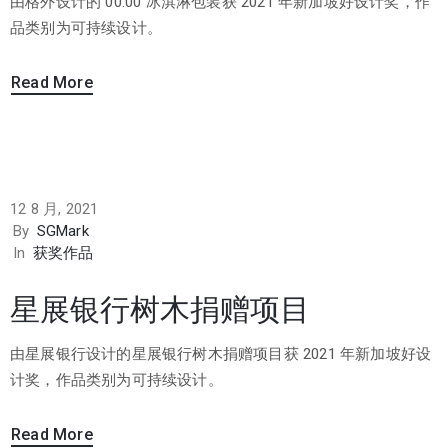
由格外设计的 00:00 冰淇淋包装获 2021 年新加坡好设计奖，作
品类别为可持续设计。
Read More
12 8 月, 2021
By
SGMark
In
获奖作品
星展银行树木捐赠项目
由星展银行设计的星展银行树木捐赠项目获 2021 年新加坡好设
计奖，作品类别为可持续设计。
Read More