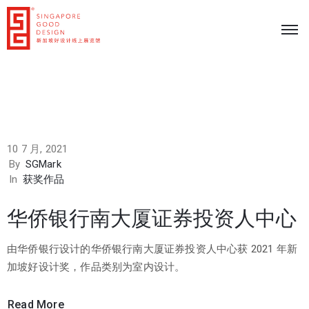
10 7 月, 2021
By
SGMark
In
获奖作品
华侨银行南大厦证券投资人中心
由华侨银行设计的华侨银行南大厦证券投资人中心获 2021 年新
加坡好设计奖，作品类别为室内设计。
Read More