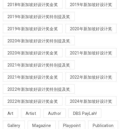
2018年新加坡好设计奖金奖
2019年新加坡好设计奖
2019年新加坡好设计奖特别提及奖
2019年新加坡好设计奖金奖
2020年新加坡好设计奖
2020年新加坡好设计奖特别提及奖
2020年新加坡好设计奖金奖
2021年新加坡好设计奖
2021年新加坡好设计奖特别提及奖
2021年新加坡好设计奖金奖
2022年新加坡好设计奖
2022年新加坡好设计奖特别提及奖
2022年新加坡好设计奖金奖
2024年新加坡好设计奖
Art
Artist
Author
DBS PayLah!
Gallery
Magazine
Playpoint
Publication