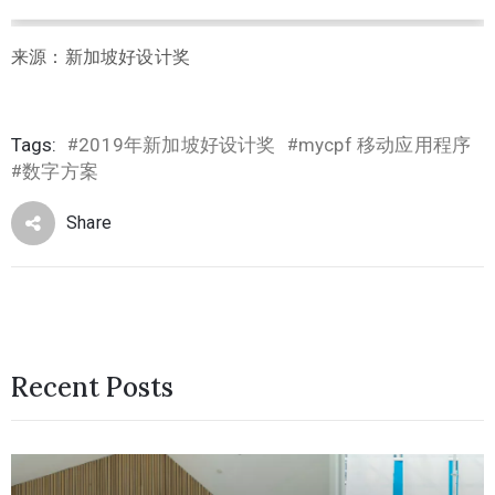
来源：新加坡好设计奖
Tags:
2019年新加坡好设计奖
mycpf 移动应用程序
#
#
数字方案
#
Share
Recent Posts