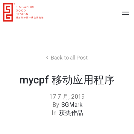
Back to all Post
mycpf 移动应用程序
17 7 月, 2019
By
SGMark
In
获奖作品