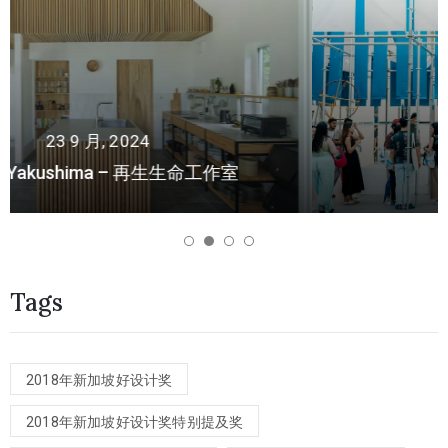
22 9 月, 2024
Re-Route Festival
Tags
2018年新加坡好设计奖
2018年新加坡好设计奖特别提及奖