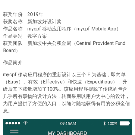
获奖年份：2019年
获奖名称：新加坡好设计奖
作品名称：mycpf 移动应用程序（mycpf Mobile App）
作品类别：数字方案
获奖团队：新加坡中央公积金局（Central Provident Fund
Board）
作品简介：
mycpf 移动应用程序的重新设计以三个 E 为基础，即简单
（Easy）、有效（Effective）和快速（Expeditious），升
级后其下载量增加了100%。该应用程序摆脱了传统的包含
几乎所有事物的设计方法，转而采用以用户为中心的设计，
为用户提供了方便的入口，以随时随地获得有用的公积金信
息。