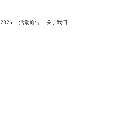
 2026
活动通告
关于我们