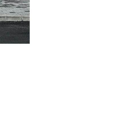
4
22 9 月, 2024