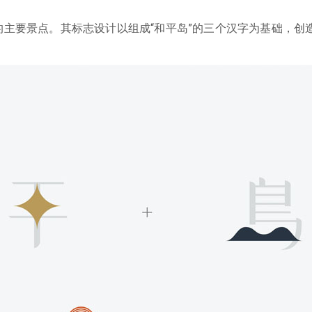
主要景点。其标志设计以组成“和平岛”的三个汉字为基础，创