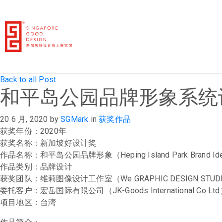
Back to all Post
和平岛公园品牌形象系统
20 6 月, 2020
by
SGMark
in
获奖作品
获奖年份：2020年
获奖名称：新加坡好设计奖
作品名称：和平岛公园品牌形象（Heping Island Park Brand Ide
作品类别：品牌设计
获奖团队：维莉图像设计工作室（We GRAPHIC DESIGN STUD
委托客户：宏岳国际有限公司（JK-Goods International Co Lt
项目地区：台湾