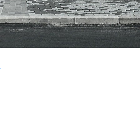
计
11 9 月, 2024
23 9 月, 202