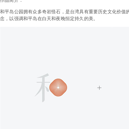
作品简介：
和平岛公园拥有众多奇岩怪石，是台湾具有重要历史文化价值的
念，以强调和平岛在白天和夜晚恒定持久的美。