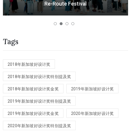
Re-Route Festival
Tags
2018年新加坡好设计奖
2018年新加坡好设计奖特别提及奖
2018年新加坡好设计奖金奖
2019年新加坡好设计奖
2019年新加坡好设计奖特别提及奖
2019年新加坡好设计奖金奖
2020年新加坡好设计奖
2020年新加坡好设计奖特别提及奖