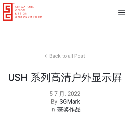
Back to all Post
USH 系列高清户外显示屛
5 7 月, 2022
By
SGMark
In
获奖作品