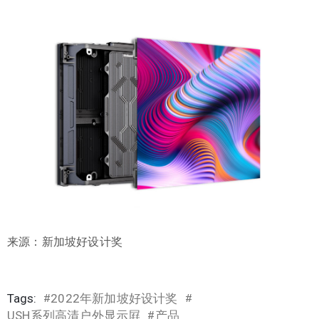
来源：新加坡好设计奖
Tags:
2022年新加坡好设计奖
#
#
USH系列高清户外显示屛
产品
#