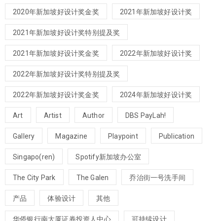
2020年新加坡好设计奖金奖
2021年新加坡好设计奖
2021年新加坡好设计奖特别提及奖
2021年新加坡好设计奖金奖
2022年新加坡好设计奖
2022年新加坡好设计奖特别提及奖
2022年新加坡好设计奖金奖
2024年新加坡好设计奖
Art
Artist
Author
DBS PayLah!
Gallery
Magazine
Playpoint
Publication
Singapo(ren)
Spotify新加坡办公室
The City Park
The Galen
乔治街一号洗手间
产品
体验设计
其他
华侨银行南大厦证券投资人中心
可持续设计