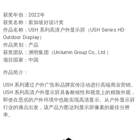
获奖年份：2022年
获奖名称：新加坡好设计奖
作品名称：USH 系列高清户外显示屛（USH Series HD
Outdoor Display）
作品类别：产品
获奖团队：洲明集团（Unilumin Group Co., Ltd.）
项目国家：中国
作品简介：
USH 系列通过户外广告和品牌宣传活动进行高端商业营销。
USH 系列高清户外显示屛具备耐候性和视觉上的精致外观，
即使在恶劣的户外环境中也能实现高清显示。从户外显示屛
行业的痛点出发，该产品力图达到显示屛像素的最佳分辨
率。