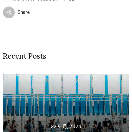
Share
Recent Posts
22 9 月, 2024