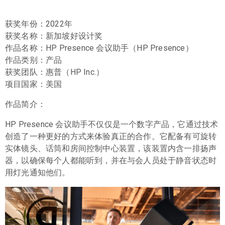
获奖年份：2022年
获奖名称：新加坡好设计奖
作品名称：HP Presence 会议助手（HP Presence）
作品类别：产品
获奖团队：惠普（HP Inc.）
项目国家：美国
作品简介：
HP Presence 会议助手不仅仅是一个数字产品，它通过技术
创造了一种更好的方式来体验真正的合作。它配备有可旋转
实体镜头、话筒和房间控制中心装置，该装置内含一排扬声
器，以确保每个人都能听到，并在与会人员处于静音状态时
用灯光通知他们。