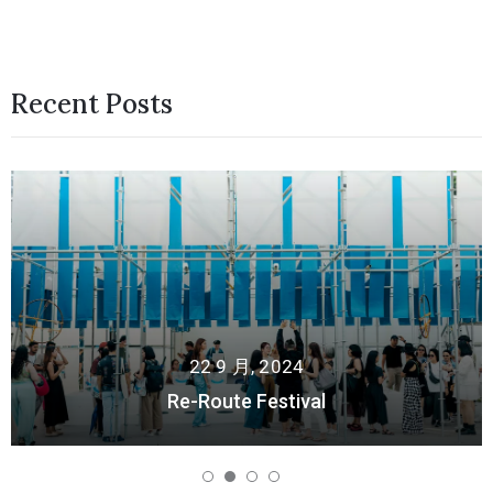
Recent Posts
22 9 月, 2024
Re-Route Festival