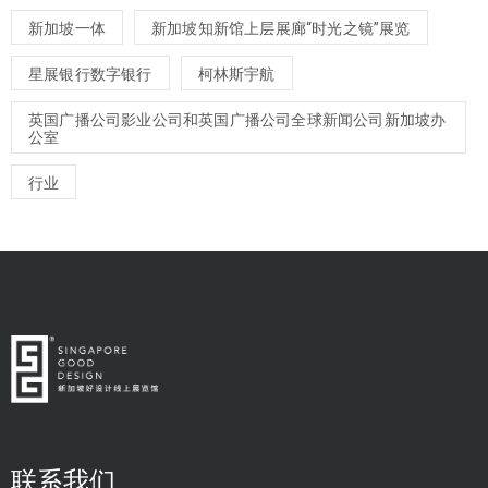
新加坡一体
新加坡知新馆上层展廊“时光之镜”展览
星展银行数字银行
柯林斯宇航
英国广播公司影业公司和英国广播公司全球新闻公司新加坡办
公室
行业
联系我们