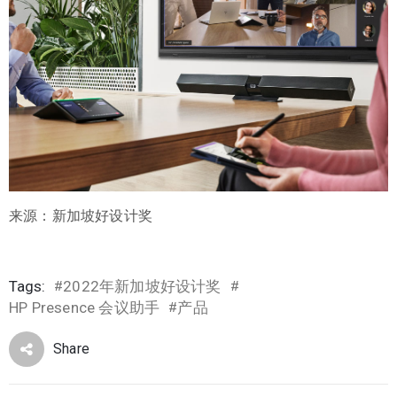
来源：新加坡好设计奖
Tags:
2022年新加坡好设计奖
#
#
HP Presence 会议助手
产品
#
Share