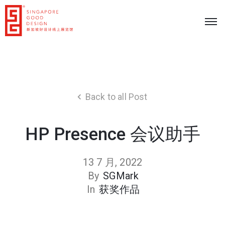
Back to all Post
HP Presence 会议助手
13 7 月, 2022
By
SGMark
In
获奖作品