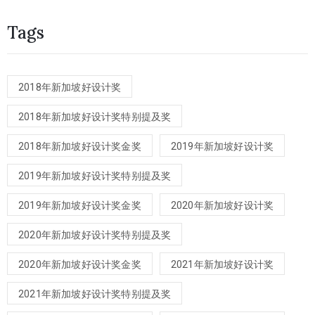
Tags
2018年新加坡好设计奖
2018年新加坡好设计奖特别提及奖
2018年新加坡好设计奖金奖
2019年新加坡好设计奖
2019年新加坡好设计奖特别提及奖
2019年新加坡好设计奖金奖
2020年新加坡好设计奖
2020年新加坡好设计奖特别提及奖
2020年新加坡好设计奖金奖
2021年新加坡好设计奖
2021年新加坡好设计奖特别提及奖