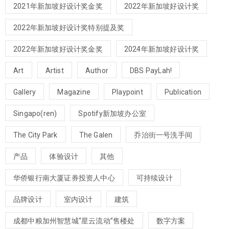
2021年新加坡好设计奖金奖
2022年新加坡好设计奖
2022年新加坡好设计奖特别提及奖
2022年新加坡好设计奖金奖
2024年新加坡好设计奖
Art
Artist
Author
DBS PayLah!
Gallery
Magazine
Playpoint
Publication
Singapo(ren)
Spotify新加坡办公室
The City Park
The Galen
乔治街一号洗手间
产品
体验设计
其他
华侨银行南大厦证券投资人中心
可持续设计
品牌设计
室内设计
建筑
成都中粮加州智慧城“星云流动”售楼处
数字方案