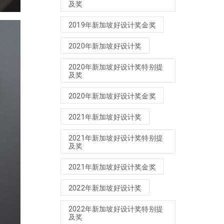
及奖
2019年新加坡好设计奖金奖
2020年新加坡好设计奖
2020年新加坡好设计奖特别提
及奖
2020年新加坡好设计奖金奖
2021年新加坡好设计奖
2021年新加坡好设计奖特别提
及奖
2021年新加坡好设计奖金奖
2022年新加坡好设计奖
2022年新加坡好设计奖特别提
及奖