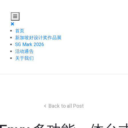
首页
新加坡好设计奖作品展
SG Mark 2026
活动通告
关于我们
Back to all Post