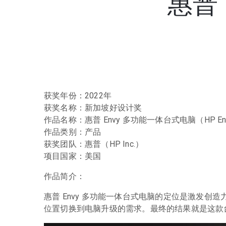
惠普
获奖年份：2022年
获奖名称：新加坡好设计奖
作品名称：惠普 Envy 多功能一体台式电脑（HP Envy Al
作品类别：产品
获奖团队：惠普（HP Inc.）
项目国家：美国
作品简介：
惠普 Envy 多功能一体台式电脑的定位是激发
位置切换到电脑升级的需求。最终的结果就是这款
22 9 月, 2