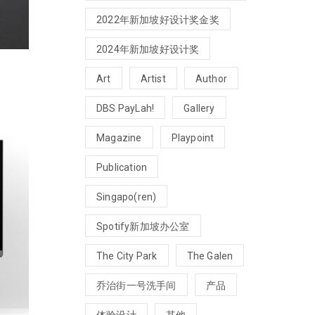
2022年新加坡好设计奖金奖
2024年新加坡好设计奖
Art
Artist
Author
DBS PayLah!
Gallery
Magazine
Playpoint
Publication
Singapo(ren)
Spotify新加坡办公室
The City Park
The Galen
乔治街一号洗手间
产品