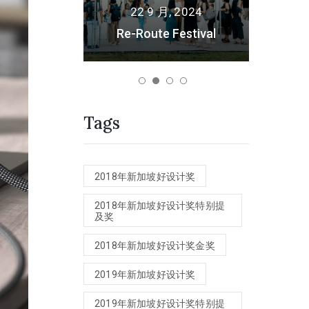
22 9 月, 2024
ushima – 再
欢银舞狮 
命工作室
Re-Route Festival
L
Tags
2018年新加坡好设计奖
2018年新加坡好设计奖特别提
及奖
2018年新加坡好设计奖金奖
2019年新加坡好设计奖
2019年新加坡好设计奖特别提