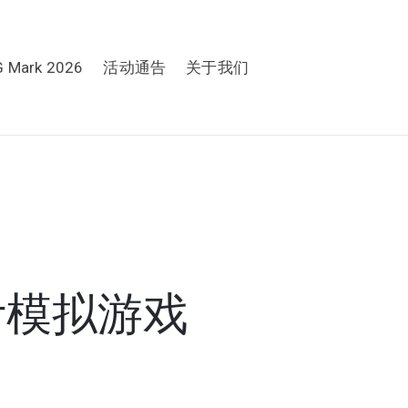
G Mark 2026
活动通告
关于我们
设计模拟游戏