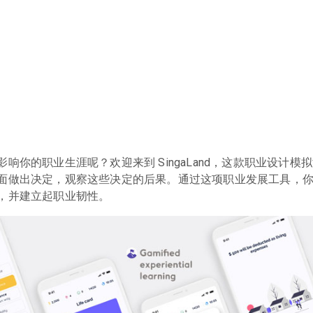
你的职业生涯呢？欢迎来到 SingaLand，这款职业设计模
面做出决定，观察这些决定的后果。通过这项职业发展工具，
，并建立起职业韧性。