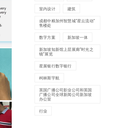
室内设计
建筑
成都中粮加州智慧城“星云流动”
售楼处
数字方案
新加坡一体
新加坡知新馆上层展廊“时光之
镜”展览
星展银行数字银行
柯林斯宇航
英国广播公司影业公司和英国
广播公司全球新闻公司新加坡
办公室
行业