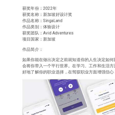
获奖年份：2022年
获奖名称：新加坡好设计奖
作品名称：SingaLand
作品类别：体验设计
获奖团队：Avid Adventures
项目国家：新加坡
作品简介：
如果你能在做出决定之前就知道你的人生决定如何影响
会将你带入一个平行世界。在学习、工作和生活方
好地了解你的职业选择，在驾驭职业方面增强信心