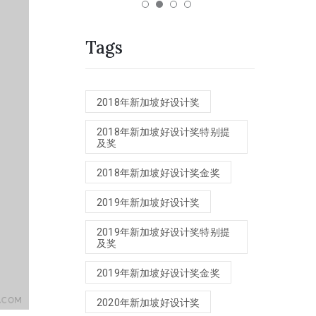
Tags
2018年新加坡好设计奖
2018年新加坡好设计奖特别提
及奖
2018年新加坡好设计奖金奖
2019年新加坡好设计奖
2019年新加坡好设计奖特别提
及奖
2019年新加坡好设计奖金奖
2020年新加坡好设计奖