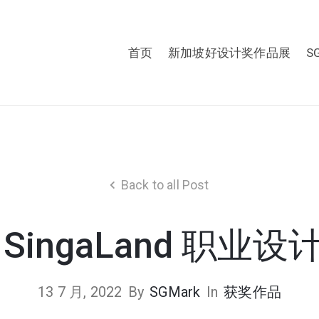
首页
新加坡好设计奖作品展
S
Back to all Post
SingaLand 职业
13 7 月, 2022
By
SGMark
In
获奖作品