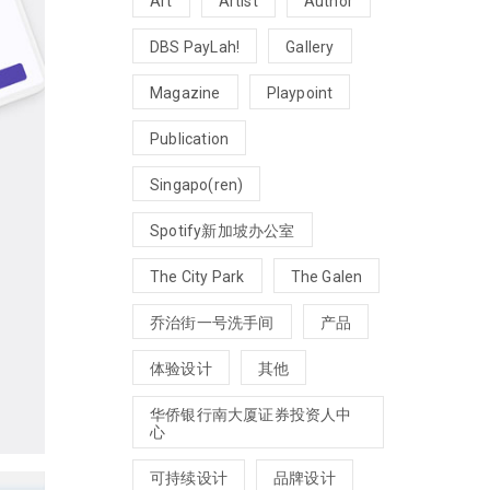
Art
Artist
Author
DBS PayLah!
Gallery
Magazine
Playpoint
Publication
Singapo(ren)
Spotify新加坡办公室
The City Park
The Galen
乔治街一号洗手间
产品
体验设计
其他
华侨银行南大厦证券投资人中
心
可持续设计
品牌设计