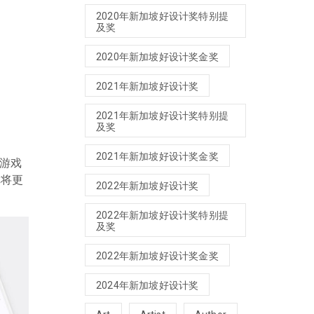
2020年新加坡好设计奖特别提
及奖
2020年新加坡好设计奖金奖
2021年新加坡好设计奖
2021年新加坡好设计奖特别提
及奖
2021年新加坡好设计奖金奖
拟游戏
你将更
2022年新加坡好设计奖
2022年新加坡好设计奖特别提
及奖
2022年新加坡好设计奖金奖
2024年新加坡好设计奖