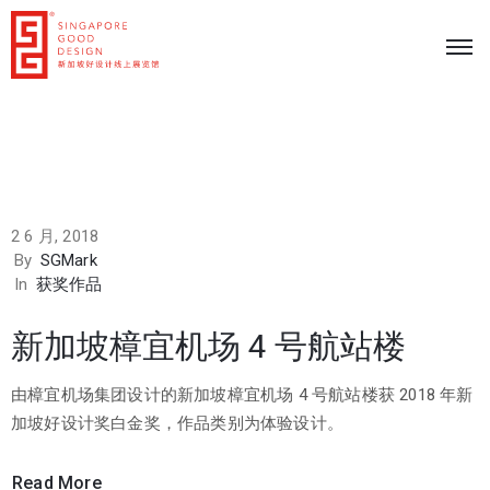
2 6 月, 2018
By
SGMark
In
获奖作品
新加坡樟宜机场 4 号航站楼
由樟宜机场集团设计的新加坡樟宜机场 4 号航站楼获 2018 年新
加坡好设计奖白金奖，作品类别为体验设计。
Read More