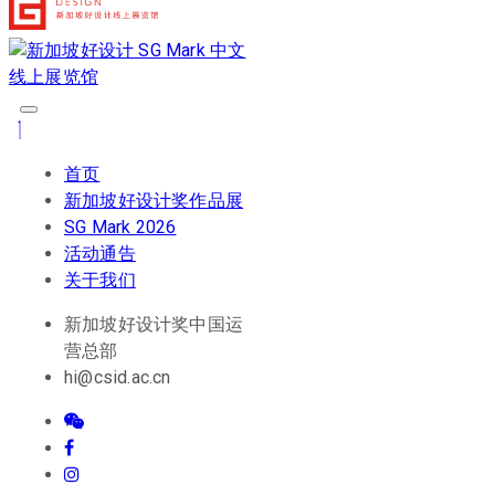
首页
新加坡好设计奖作品展
SG Mark 2026
活动通告
关于我们
新加坡好设计奖中国运
营总部
hi@csid.ac.cn