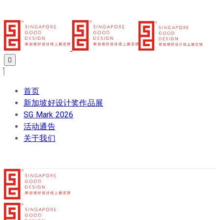
首页
新加坡好设计奖作品展
SG Mark 2026
活动通告
关于我们