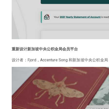
重新设计新加坡中央公积金局会员平台
设计者：Fjord，Accenture Song 和新加坡中央公积金局