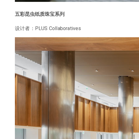
五彩昆虫纸质珠宝系列
设计者：PLUS Collaboratives