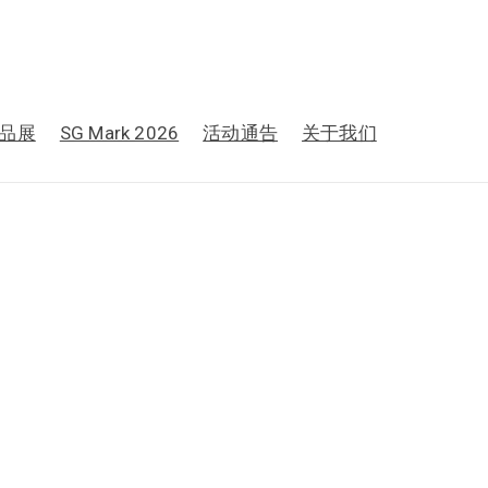
品展
SG Mark 2026
活动通告
关于我们