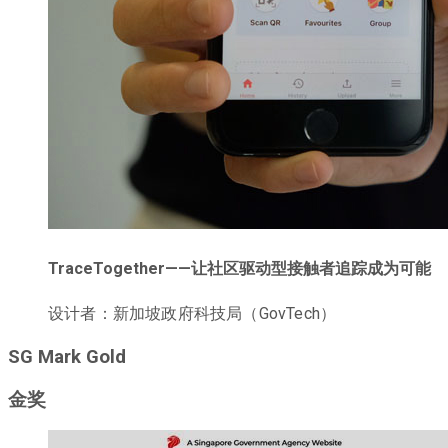
TraceTogether——让社区驱动型接触者追踪成为可能
设计者：新加坡政府科技局（GovTech）
SG Mark Gold
金奖