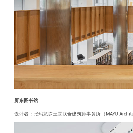
屏东图书馆
设计者：张玛龙陈玉霖联合建筑师事务所（MAYU Archite