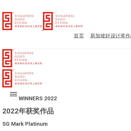
首页
新加坡好设计奖作
WINNERS 2022
2022年获奖作品
SG Mark Platinum